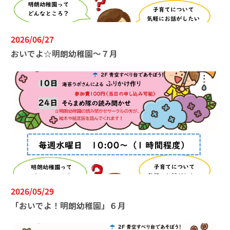
2026/06/27
おいでよ☆明朗幼稚園～７月
2026/05/29
「おいでよ！明朗幼稚園」６月