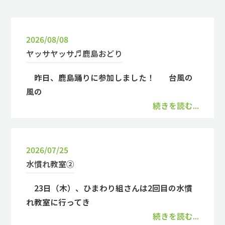
2026/08/08
ヤッサヤッサ♬鹿島おどり
昨日、鹿島踊りに参加しました！ 台風の
風の
続きを読む...
2026/07/25
水慣れ教室②
23日（木）、ひまわり組さんは2回目の水慣
れ教室に行ってき
続きを読む...