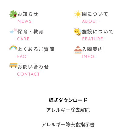
お知らせ
園について
NEWS
ABOUT
保育・教育
施設について
CARE
FEATURE
よくあるご質問
入園案内
FAQ
INFO
お問い合わせ
CONTACT
様式ダウンロード
アレルギー除去解除
アレルギー除去食指示書