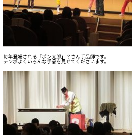
毎年登場される「ポン太郎」？さん手品師です。
テンポよくいろんな手品を見せてくださいます。