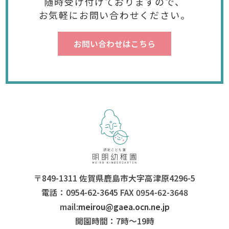
随時受け付けておりますので、
お気軽にお問い合わせください。
お問い合わせはこちら
〒849-1311 佐賀県鹿島市大字高津原4296-5
電話：0954-62-3645 FAX 0954-62-3648
mail:
meirou@gaea.ocn.ne.jp
開園時間：7時〜19時