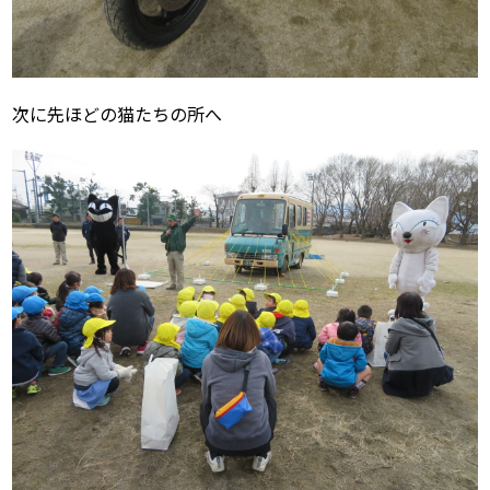
次に先ほどの猫たちの所へ