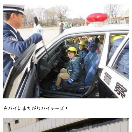
白バイにまたがりハイチーズ！