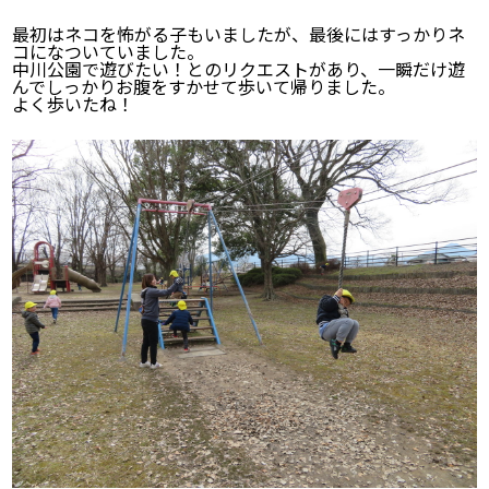
最初はネコを怖がる子もいましたが、最後にはすっかりネ
コになついていました。
中川公園で遊びたい！とのリクエストがあり、一瞬だけ遊
んでしっかりお腹をすかせて歩いて帰りました。
よく歩いたね！