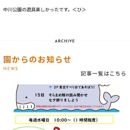
中川公園の遊具楽しかったです。＜ひ＞
ARCHIVE
園からのお知らせ
NEWS
記事一覧はこちら