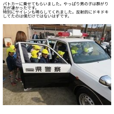
パトカーに乗せてもらいました。やっぱり男の子は群がり
方が凄かったです。
特別にサイレンも鳴らしてくれました。反射的にドキドキ
してたのは僕だけではないはずです。