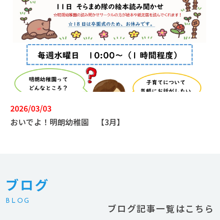
2026/03/03
おいでよ！明朗幼稚園 【3月】
ブログ
BLOG
ブログ記事一覧はこちら