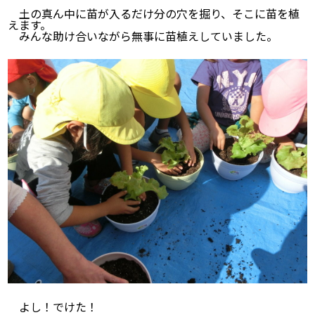
土の真ん中に苗が入るだけ分の穴を掘り、そこに苗を植
えます。
みんな助け合いながら無事に苗植えしていました。
よし！でけた！