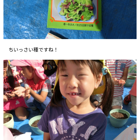
ちいっさい種ですね！