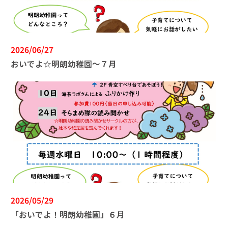
2026/06/27
おいでよ☆明朗幼稚園～７月
2026/05/29
「おいでよ！明朗幼稚園」６月