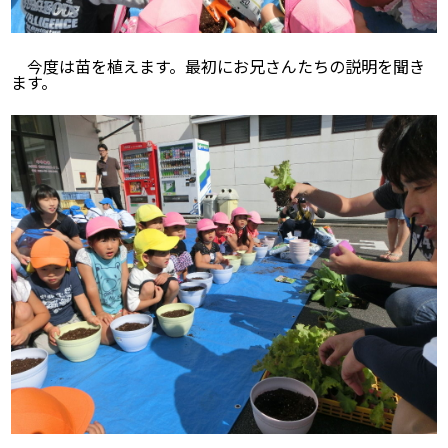
今度は苗を植えます。最初にお兄さんたちの説明を聞き
ます。