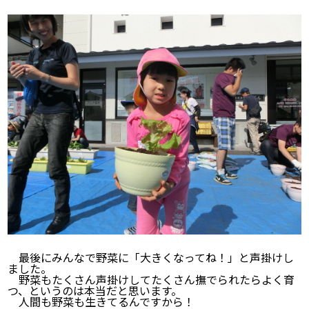
最後にみんなで野菜に「大きくなってね！」と声掛けし
ました。
野菜もたくさん声掛けしてたくさん撫でられたらよく育
つ、というのは本当だと思います。
人間も野菜も生きてるんですから！