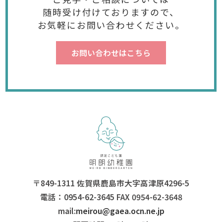
随時受け付けておりますので、
お気軽にお問い合わせください。
お問い合わせはこちら
〒849-1311 佐賀県鹿島市大字高津原4296-5
電話：0954-62-3645 FAX 0954-62-3648
mail:
meirou@gaea.ocn.ne.jp