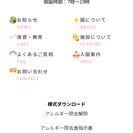
開園時間：7時〜19時
お知らせ
園について
NEWS
ABOUT
保育・教育
施設について
CARE
FEATURE
よくあるご質問
入園案内
FAQ
INFO
お問い合わせ
CONTACT
様式ダウンロード
アレルギー除去解除
アレルギー除去食指示書