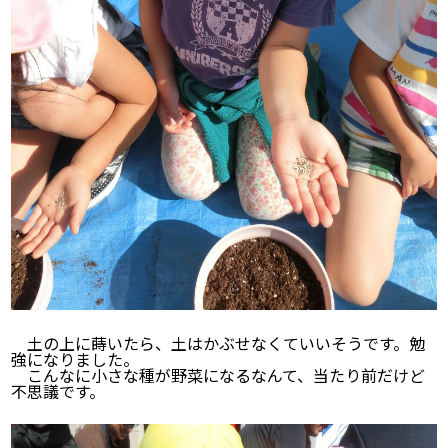
土の上に蒔いたら、土はかぶせなくていいそうです。勉
強になりました。
こんなに小さな種が野菜になるなんて、当たり前だけど
不思議です。