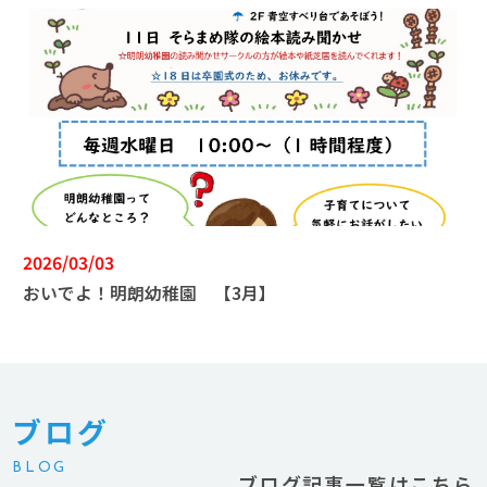
2026/03/03
おいでよ！明朗幼稚園 【3月】
ブログ
BLOG
ブログ記事一覧はこちら