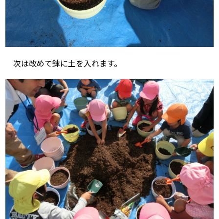
次は改めて鉢に土を入れます。