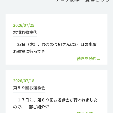
2026/07/25
水慣れ教室②
23日（木）、ひまわり組さんは2回目の水慣
れ教室に行ってき
続きを読む...
2026/07/18
第８９回お遊戯会
１７日に、第８９回お遊戯会が行われました
ので、一部ご紹介♡