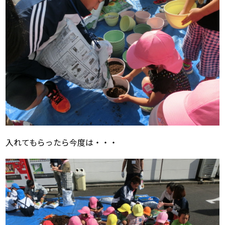
入れてもらったら今度は・・・