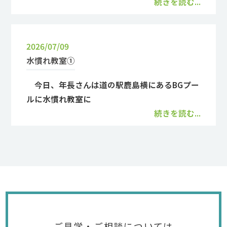
続きを読む...
2026/07/09
水慣れ教室①
今日、年長さんは道の駅鹿島横にあるBGプー
ルに水慣れ教室に
続きを読む...
ご見学・ご相談については