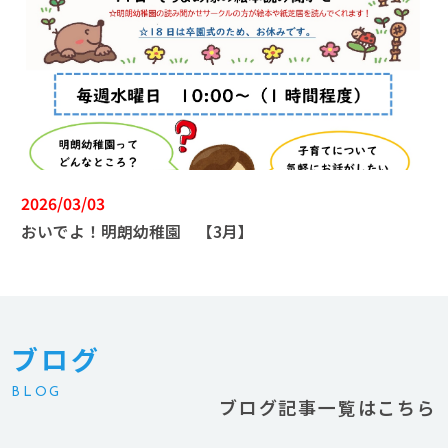
2026/03/03
おいでよ！明朗幼稚園 【3月】
ブログ
BLOG
ブログ記事一覧はこちら