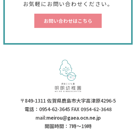
お気軽にお問い合わせください。
お問い合わせはこちら
〒849-1311 佐賀県鹿島市大字高津原4296-5
電話：0954-62-3645 FAX 0954-62-3648
mail:
meirou@gaea.ocn.ne.jp
開園時間：7時〜19時