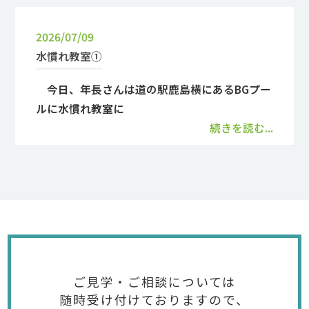
2026/07/09
水慣れ教室①
今日、年長さんは道の駅鹿島横にあるBGプー
ルに水慣れ教室に
続きを読む...
ご見学・ご相談については
随時受け付けておりますので、