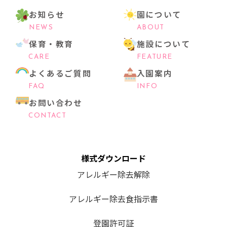
お知らせ
園について
NEWS
ABOUT
保育・教育
施設について
CARE
FEATURE
よくあるご質問
入園案内
FAQ
INFO
お問い合わせ
CONTACT
様式ダウンロード
アレルギー除去解除
アレルギー除去食指示書
登園許可証