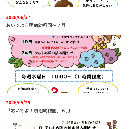
2026/06/27
おいでよ☆明朗幼稚園～７月
2026/05/29
「おいでよ！明朗幼稚園」６月