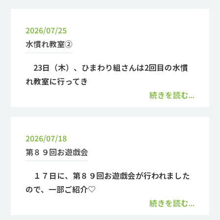
2026/07/25
水慣れ教室②
23日（木）、ひまわり組さんは2回目の水慣
れ教室に行ってき
続きを読む...
2026/07/18
第８９回お遊戯会
１７日に、第８９回お遊戯会が行われました
ので、一部ご紹介♡
続きを読む...