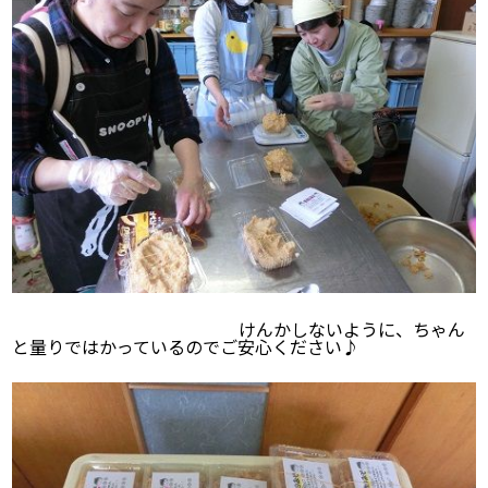
けんかしないように、ちゃん
と量りではかっているのでご安心ください♪