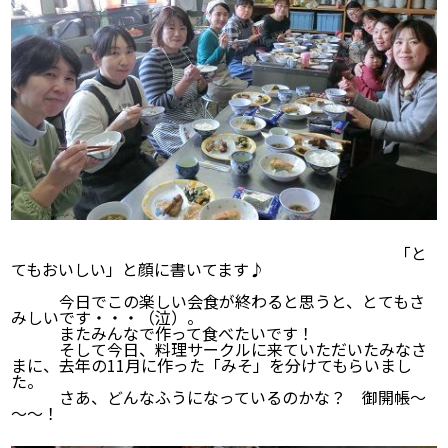
「と
てもおいしい」と顔に書いてます♪
今日でこの楽しい会食が終わると思うと、とてもさ
みしいです・・・（泣）。
またみんなで作って食べたいです！
そして今日、料理サークルに来ていただいたみなさ
まに、去年の11月に作った「みそ」を分けてもらいまし
た。
さあ、どんなふうになっているのかな？ 御開帳～
～～！