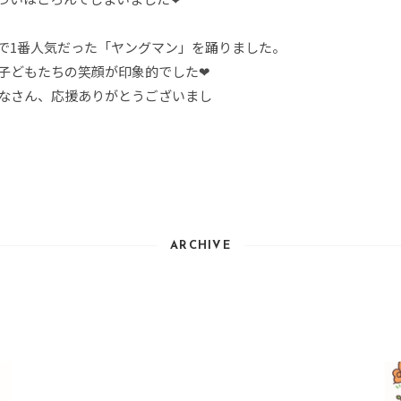
1番人気だった「ヤングマン」を踊りました。
子どもたちの笑顔が印象的でした❤
なさん、応援ありがとうございまし
た
ARCHIVE