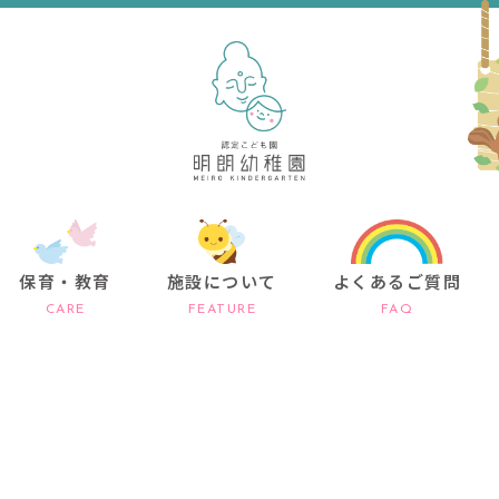
保育・教育
施設について
よくあるご質問
CARE
FEATURE
FAQ