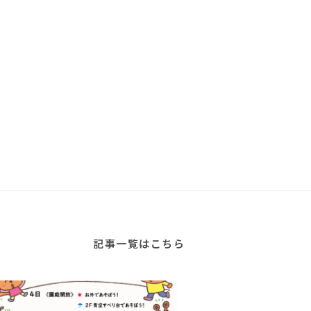
。
記事一覧はこちら