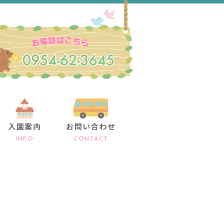
入園案内
お問い合わせ
INFO
CONTACT