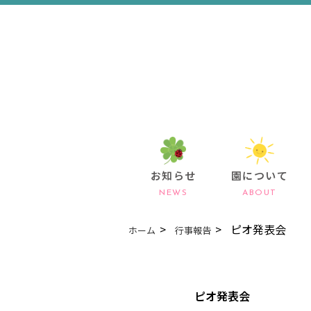
お知らせ
園について
NEWS
ABOUT
ピオ発表会
ホーム
行事報告
ピオ発表会