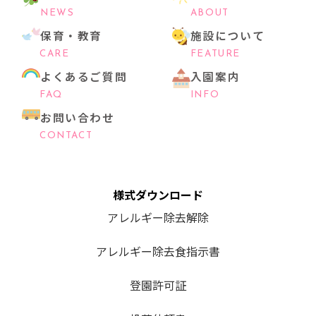
NEWS
ABOUT
保育・教育
施設について
CARE
FEATURE
よくあるご質問
入園案内
FAQ
INFO
お問い合わせ
CONTACT
様式ダウンロード
アレルギー除去解除
アレルギー除去食指示書
登園許可証