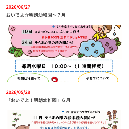
2026/06/27
おいでよ☆明朗幼稚園～７月
2026/05/29
「おいでよ！明朗幼稚園」６月