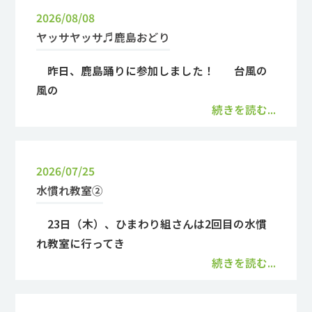
2026/08/08
ヤッサヤッサ♬鹿島おどり
昨日、鹿島踊りに参加しました！ 台風の
風の
続きを読む...
2026/07/25
水慣れ教室②
23日（木）、ひまわり組さんは2回目の水慣
れ教室に行ってき
続きを読む...