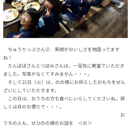
ちゅうりっぷさん② 笑顔がおいしさを物語ってます
ね！
たんぽぽさんとつぼみさんは、一足先に教室でいただき
ました。写真がなくてすみません・・・。
そして21日（火）は、のの様にお供えしたおもちをぜん
ざいにしていただきます。
この日は、おうちの方も食べにいらしてくださいね。詳
しくは月のお便りで・・・。
お
うちの人も、ぜひのの様のお話を ＜の＞