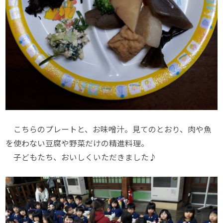
こちらのプレートと、お味噌汁。見てのとおり、肉や魚
を使わない豆腐や野菜だけの精進料理。
子どもたち、おいしくいただきました♪