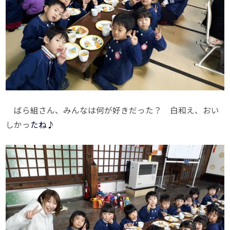
ばら組さん、みんなは何が好きだった？ 白和え、おい
しかっ
たね♪