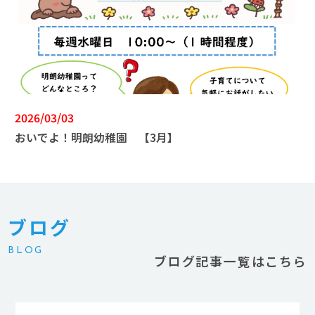
2026/03/03
おいでよ！明朗幼稚園 【3月】
ブログ
BLOG
ブログ記事一覧はこちら