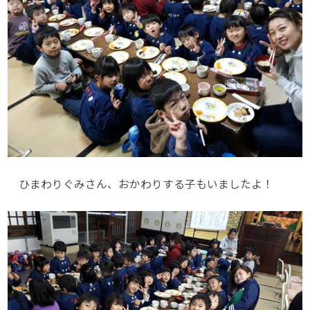
ひまわりぐみさん、おかわりする子もいましたよ！