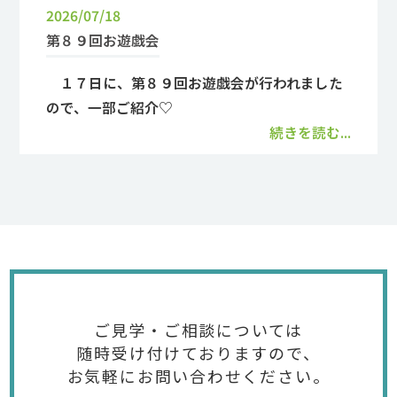
2026/07/18
第８９回お遊戯会
１７日に、第８９回お遊戯会が行われました
ので、一部ご紹介♡
続きを読む...
ご見学・ご相談については
随時受け付けておりますので、
お気軽にお問い合わせください。