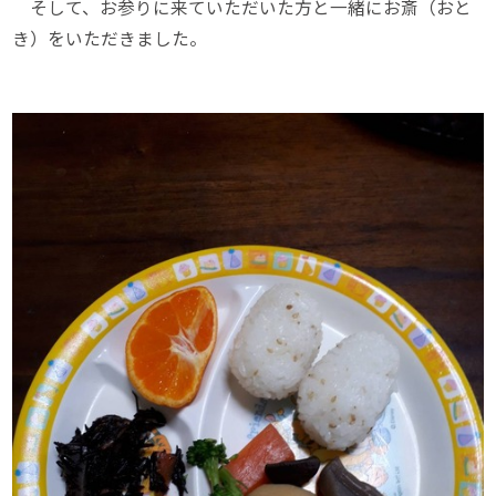
そして、お参りに来ていただいた方と一緒にお斎（おと
き）をいただきました。