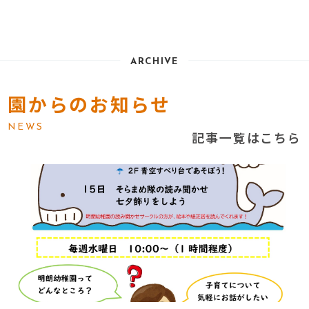
ARCHIVE
園からのお知らせ
NEWS
記事一覧はこちら