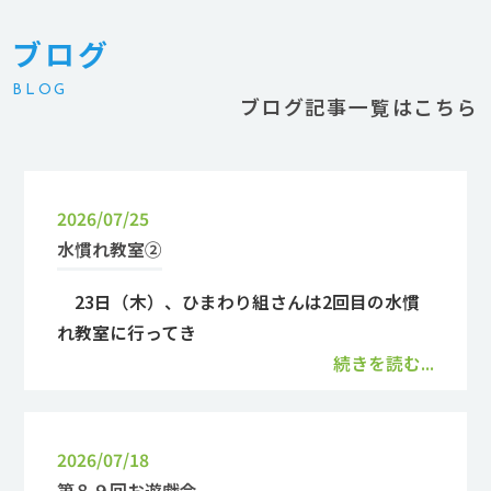
ブログ
BLOG
ブログ記事一覧はこちら
2026/07/25
水慣れ教室②
23日（木）、ひまわり組さんは2回目の水慣
れ教室に行ってき
続きを読む...
2026/07/18
第８９回お遊戯会