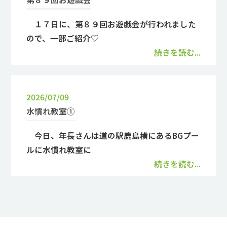
１７日に、第８９回お遊戯会が行われました
ので、一部ご紹介♡
続きを読む...
2026/07/09
水慣れ教室①
今日、年長さんは道の駅鹿島横にあるBGプー
ルに水慣れ教室に
続きを読む...