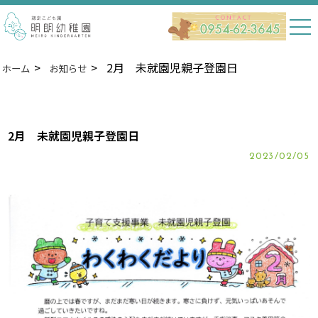
2月 未就園児親子登園日
ホーム
お知らせ
2月 未就園児親子登園日
2023/02/05