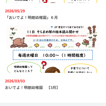
2026/05/29
「おいでよ！明朗幼稚園」６月
2026/03/03
おいでよ！明朗幼稚園 【3月】