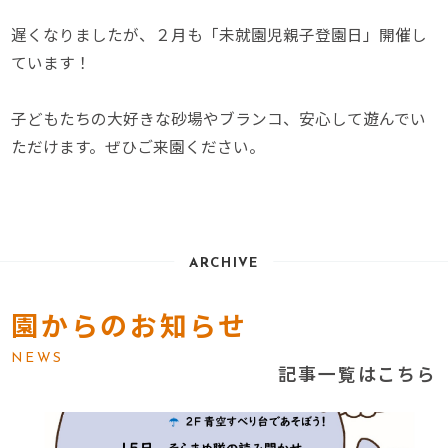
遅くなりましたが、２月も「未就園児親子登園日」開催し
ています！
子どもたちの大好きな砂場やブランコ、安心して遊んでい
ただけます。ぜひご来園ください。
ARCHIVE
園からのお知らせ
NEWS
記事一覧はこちら