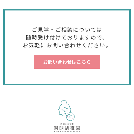
ご見学・ご相談については
随時受け付けておりますので、
お気軽にお問い合わせください。
お問い合わせはこちら