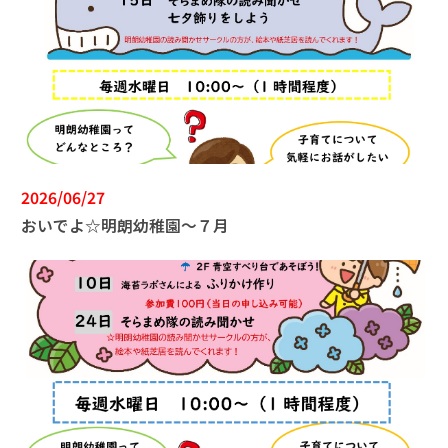
2026/06/27
おいでよ☆明朗幼稚園～７月