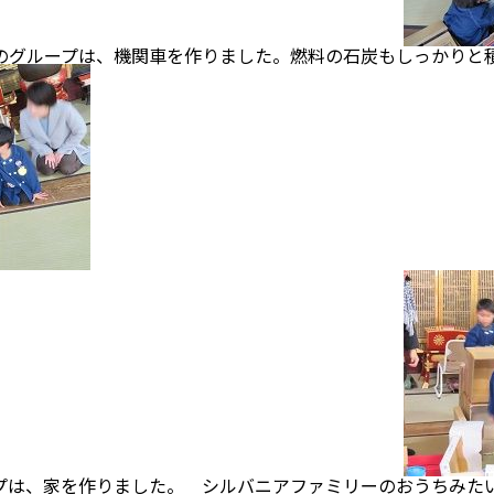
は、機関車を作りました。燃料の石炭もしっかりと積
家を作りました。 シルバニアファミリーのおうちみたい