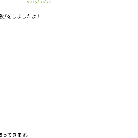
2018/01/30
遊びをしましたよ！
きます。