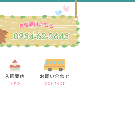
入園案内
お問い合わせ
INFO
CONTACT