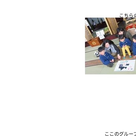
こちらのグループ
ここのグループは、