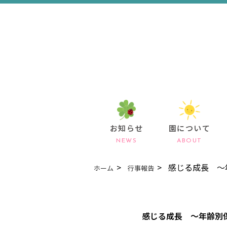
お知らせ
園について
NEWS
ABOUT
感じる成長 ～
ホーム
行事報告
感じる成長 ～年齢別