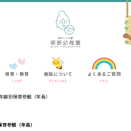
保育・教育
施設について
よくあるご質問
CARE
FEATURE
FAQ
年齢別保育参観（年長）
保育参観（年長）