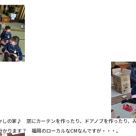
の家♪ 窓にカーテンを作ったり、ドアノブを作ったり、み
かります？ 福岡のローカルなCMなんですが・・・。