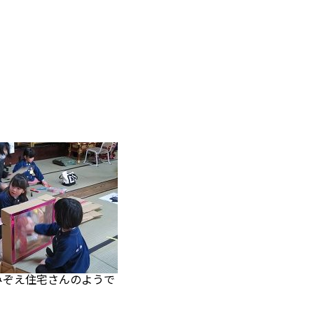
ぞえ住宅さんのようで