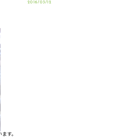
2016/03/12
ます。