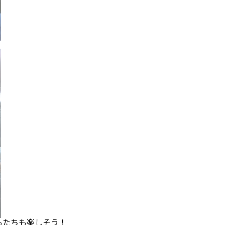
も楽しそう！