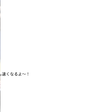
なるよ～！