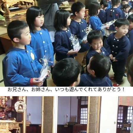
お兄さん、お姉さん、いつも遊んでくれてありがとう！