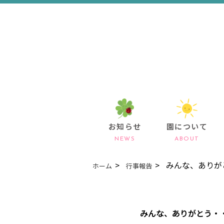
お知らせ
園について
NEWS
ABOUT
みんな、ありが
ホーム
行事報告
みんな、ありがとう・