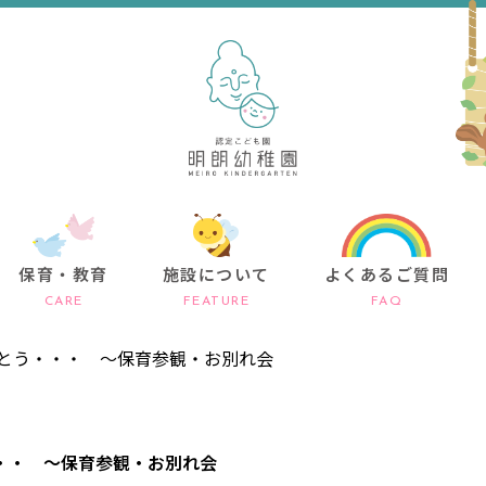
保育・教育
施設について
よくあるご質問
CARE
FEATURE
FAQ
とう・・・ ～保育参観・お別れ会
・・ ～保育参観・お別れ会