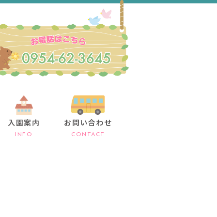
入園案内
お問い合わせ
INFO
CONTACT