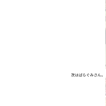
次はばらぐみさん。