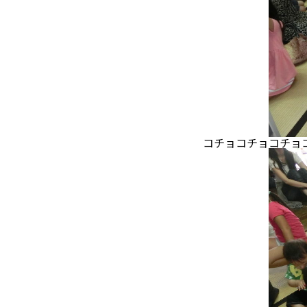
コチョコチョコチョコ