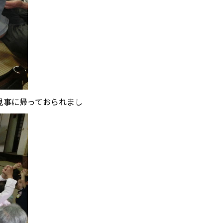
見事に帰っておられまし