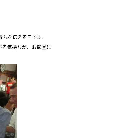
持ちを伝える日です。
がる気持ちが、お御堂に