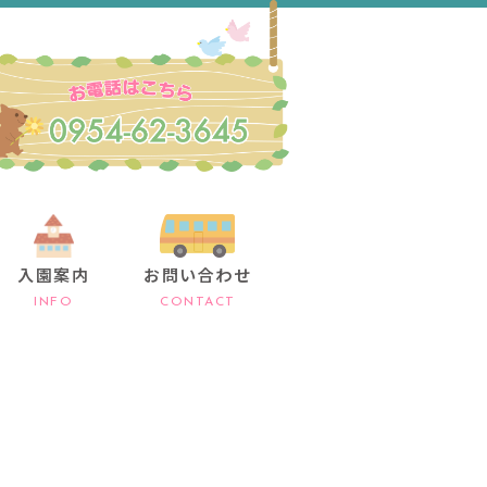
入園案内
お問い合わせ
INFO
CONTACT