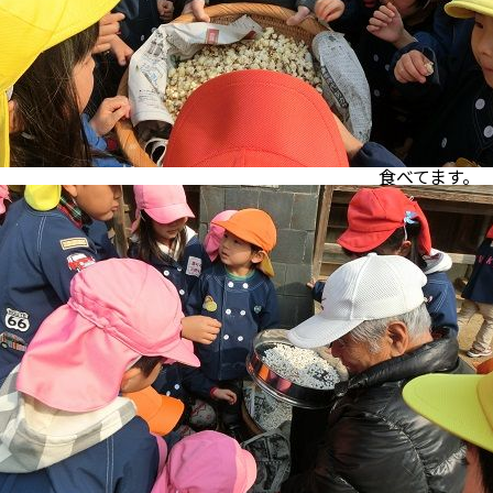
べてます。