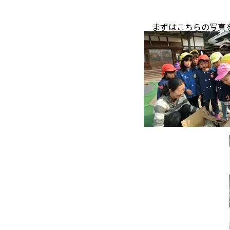
まずはこちらの写真
群がっ