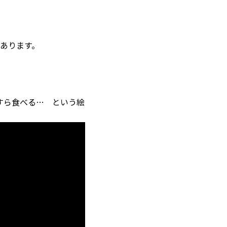
あります。
すら食べる… という絵