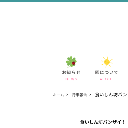
お知らせ
園について
NEWS
ABOUT
食いしん坊バン
ホーム
行事報告
食いしん坊バンザイ！