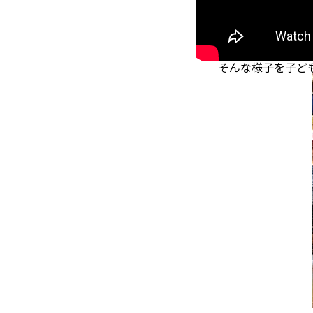
そんな様子を子ども