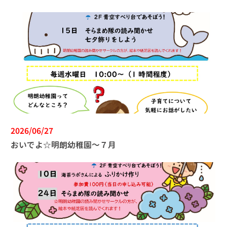
2026/06/27
おいでよ☆明朗幼稚園～７月