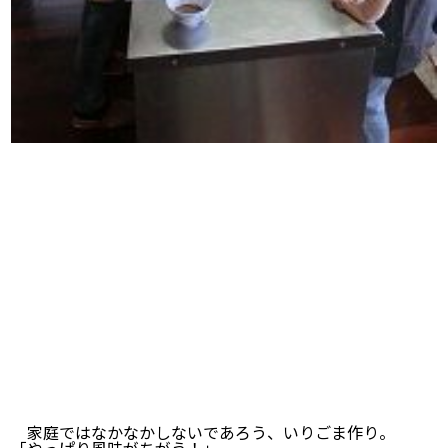
家庭ではなかなかしないであろう、いりごま作り。