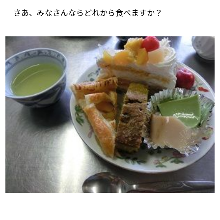
さあ、みなさんならどれから食べますか？