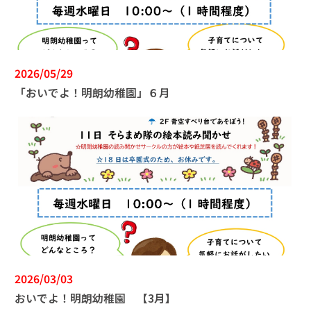
2026/05/29
「おいでよ！明朗幼稚園」６月
2026/03/03
おいでよ！明朗幼稚園 【3月】