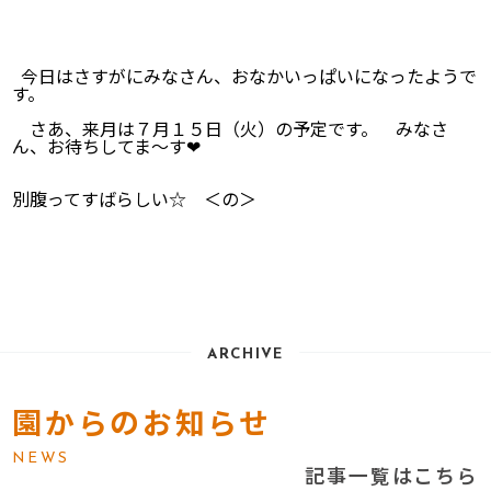
今日はさすがにみなさん、おなかいっぱいになったようで
す。
さあ、来月は７月１５日（火）の予定です。 みなさ
ん、お待ちしてま～す❤
別腹ってすばらしい☆ ＜の＞
ARCHIVE
園からのお知らせ
NEWS
記事一覧はこちら