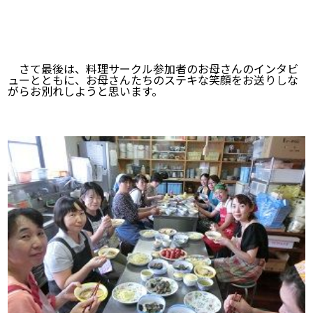
さて最後は、料理サークル参加者のお母さんのインタビ
ューとともに、お母さんたちのステキな笑顔をお送りしな
がらお別れしようと思います。