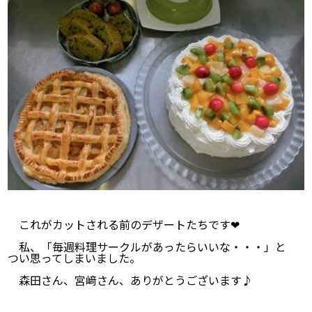
これがカットされる前のデザートたちです❤
私、「毎週料理サークルがあったらいいな・・・」と
つい思ってしまいました。
森田さん、宮﨑さん、ありがとうございます♪