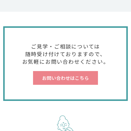
ご見学・ご相談については
随時受け付けておりますので、
お気軽にお問い合わせください。
お問い合わせはこちら