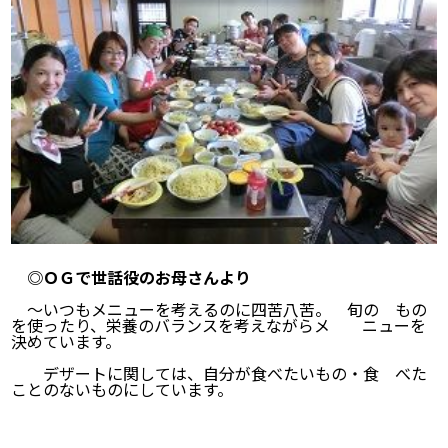
◎ＯＧで世話役のお母さんより
～いつもメニューを考えるのに四苦八苦。 旬の もの
を使ったり、栄養のバランスを考えながらメ ニューを
決めています。
デザートに関しては、自分が食べたいもの・食 べた
ことのないものにしています。