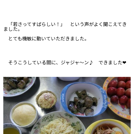
「若さってすばらしい！」 という声がよく聞こえてき
ました。
とても機敏に動いていただきました。
そうこうしている間に、ジャジャ～ン♪ できました❤