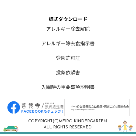
様式ダウンロード
アレルギー除去解除
アレルギー除去食指示書
登園許可証
投薬依頼書
入園時の重要事項説明書
COPYRIGHT(C)MEIRO KINDERGARTEN.
ALL RIGHTS RESERVED.