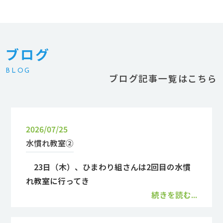
ブログ
BLOG
ブログ記事一覧はこちら
2026/07/25
水慣れ教室②
23日（木）、ひまわり組さんは2回目の水慣
れ教室に行ってき
続きを読む...