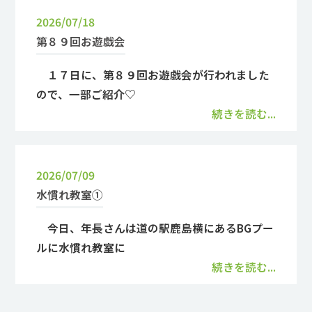
2026/07/18
第８９回お遊戯会
１７日に、第８９回お遊戯会が行われました
ので、一部ご紹介♡
続きを読む...
2026/07/09
水慣れ教室①
今日、年長さんは道の駅鹿島横にあるBGプー
ルに水慣れ教室に
続きを読む...