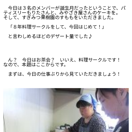
今日は３名のメンバーが誕生月だったということで、パ
ティスリーもりたさんと、みやざき屋さんのケーキを。
そして、すぎみつ果樹園のすももをいただきました。
「８年料理サークルをして、今回はじめて！」
と言わしめるほどのデザート量でした♪
ん？ 今日はお茶会？ いいえ、料理サークルです！
なので、本題はここからです。
まずは、今日の仕事ぶりから見ていただきましょう！