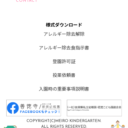
CONTACT
様式ダウンロード
アレルギー除去解除
アレルギー除去食指示書
登園許可証
投薬依頼書
入園時の重要事項説明書
COPYRIGHT(C)MEIRO KINDERGARTEN.
ALL RIGHTS RESERVED.