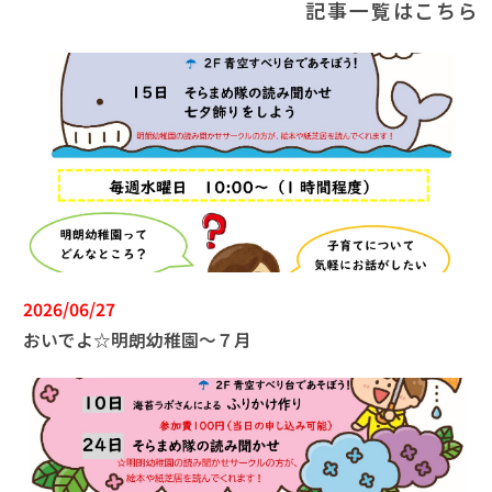
記事一覧はこちら
2026/06/27
おいでよ☆明朗幼稚園～７月