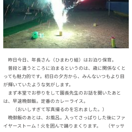
昨日今日、年長さん（ひまわり組）はお泊り保育。
普段と違うところに泊まるというのは、歳に関係なくと
っても魅力的です。初日の夕方から、みんないつもより目
が輝いていたような気がします。
まず本堂でお参りをして園長先生のお話を聞いたあと
は、早速晩御飯。定番のカレーライス。
（おいしすぎて写真撮るのを忘れました。）
晩御飯のあとは、お風呂。入ってさっぱりした後にファ
イヤーストーム！火を囲んで踊りまくります。 （ヤッサ