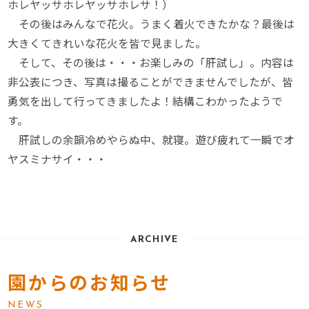
ホレヤッサホレヤッサホレサ！）
その後はみんなで花火。うまく着火できたかな？最後は
大きくてきれいな花火を皆で見ました。
そして、その後は・・・お楽しみの「肝試し」。内容は
非公表につき、写真は撮ることができませんでしたが、皆
勇気を出して行ってきましたよ！結構こわかったようで
す。
肝試しの余韻冷めやらぬ中、就寝。遊び疲れて一瞬でオ
ヤスミナサイ・・・
ARCHIVE
園からのお知らせ
NEWS