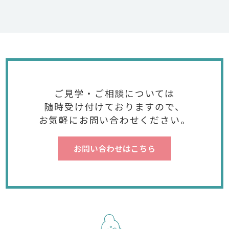
ご見学・ご相談については
随時受け付けておりますので、
お気軽にお問い合わせください。
お問い合わせはこちら