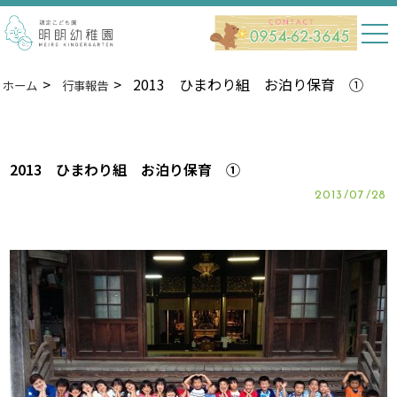
2013 ひまわり組 お泊り保育 ①
ホーム
行事報告
2013 ひまわり組 お泊り保育 ①
2013/07/28