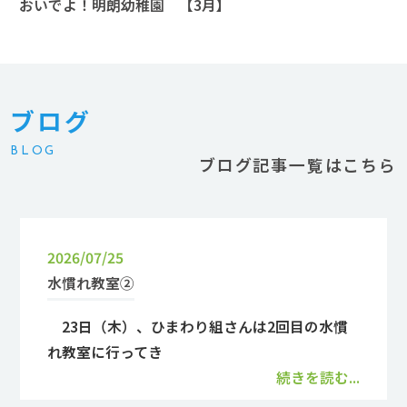
おいでよ！明朗幼稚園 【3月】
ブログ
BLOG
ブログ記事一覧はこちら
2026/07/25
水慣れ教室②
23日（木）、ひまわり組さんは2回目の水慣
れ教室に行ってき
続きを読む...