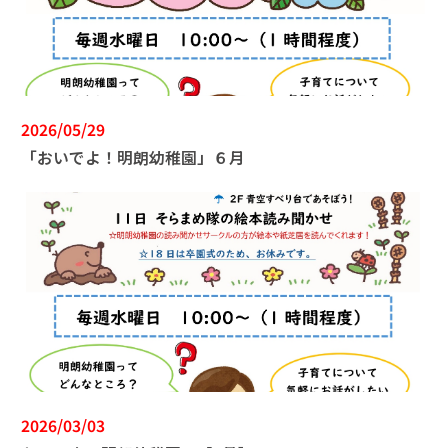
2026/05/29
「おいでよ！明朗幼稚園」６月
2026/03/03