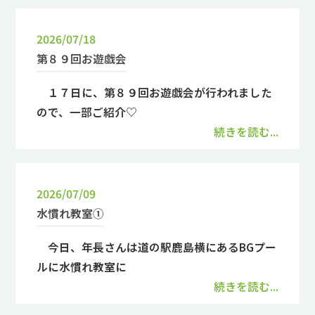
2026/07/18
第８９回お遊戯会
１７日に、第８９回お遊戯会が行われました
ので、一部ご紹介♡
続きを読む...
2026/07/09
水慣れ教室①
今日、年長さんは道の駅鹿島横にあるBGプー
ルに水慣れ教室に
続きを読む...