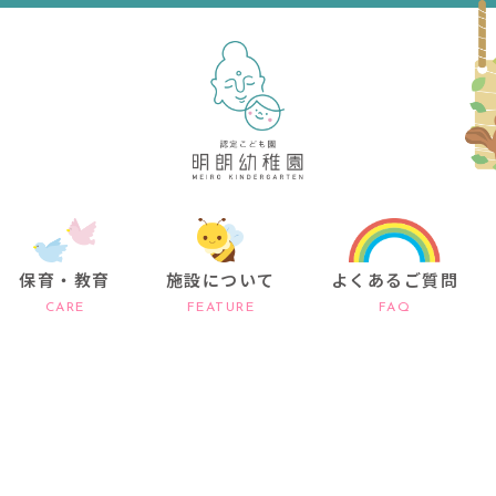
保育・教育
施設について
よくあるご質問
CARE
FEATURE
FAQ