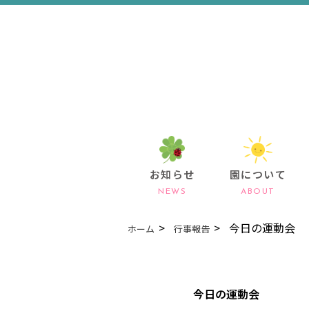
お知らせ
園について
NEWS
ABOUT
今日の運動会
ホーム
行事報告
今日の運動会