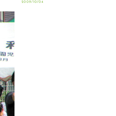
2009/10/04