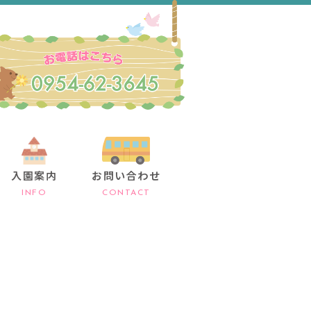
入園案内
お問い合わせ
INFO
CONTACT