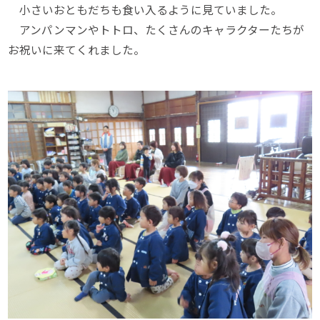
小さいおともだちも食い入るように見ていました。
アンパンマンやトトロ、たくさんのキャラクターたちが
お祝いに来てくれました。