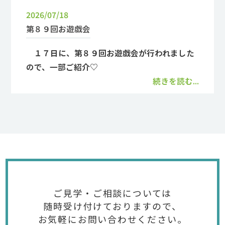
2026/07/18
第８９回お遊戯会
１７日に、第８９回お遊戯会が行われました
ので、一部ご紹介♡
続きを読む...
ご見学・ご相談については
随時受け付けておりますので、
お気軽にお問い合わせください。