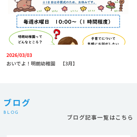
2026/03/03
おいでよ！明朗幼稚園 【3月】
ブログ
BLOG
ブログ記事一覧はこちら