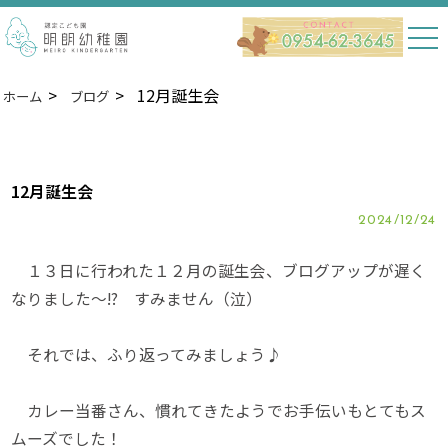
12月誕生会
ホーム
ブログ
12月誕生会
2024/12/24
１３日に行われた１２月の誕生会、ブログアップが遅く
なりました～⁉ すみません（泣）
それでは、ふり返ってみましょう♪
カレー当番さん、慣れてきたようでお手伝いもとてもス
ムーズでした！