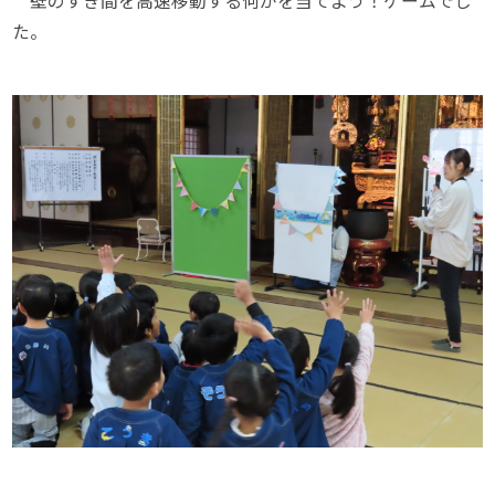
壁のすき間を高速移動する何かを当てよう！ゲームでし
た。