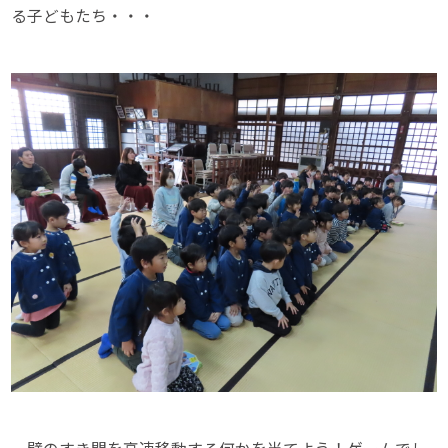
る子どもたち・・・