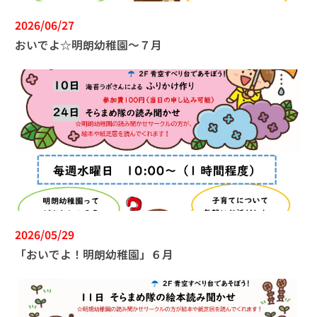
2026/06/27
おいでよ☆明朗幼稚園～７月
2026/05/29
「おいでよ！明朗幼稚園」６月