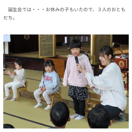
誕生会では・・・お休みの子もいたので、３人のおとも
だち。