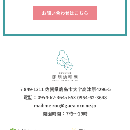
お問い合わせはこちら
〒849-1311 佐賀県鹿島市大字高津原4296-5
電話：0954-62-3645 FAX 0954-62-3648
mail:
meirou@gaea.ocn.ne.jp
開園時間：7時〜19時