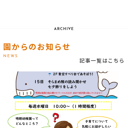
ARCHIVE
園からのお知らせ
NEWS
記事一覧はこちら