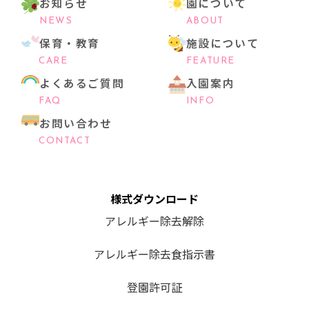
お知らせ
園について
NEWS
ABOUT
保育・教育
施設について
CARE
FEATURE
よくあるご質問
入園案内
FAQ
INFO
お問い合わせ
CONTACT
様式ダウンロード
アレルギー除去解除
アレルギー除去食指示書
登園許可証