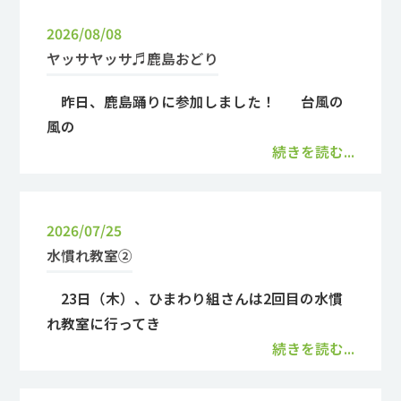
2026/08/08
ヤッサヤッサ♬鹿島おどり
昨日、鹿島踊りに参加しました！ 台風の
風の
続きを読む...
2026/07/25
水慣れ教室②
23日（木）、ひまわり組さんは2回目の水慣
れ教室に行ってき
続きを読む...