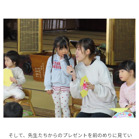
そして、先生たちからのプレゼントを前のめりに見てい