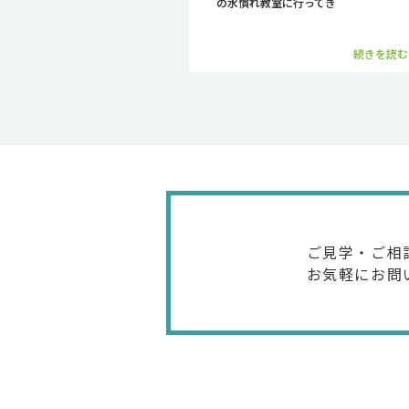
の水慣れ教室に行ってき
続きを読む..
ご見学・ご相
お気軽にお問