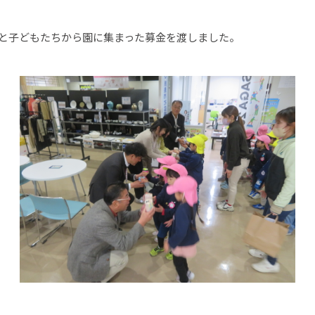
と子どもたちから園に集まった募金を渡しました。