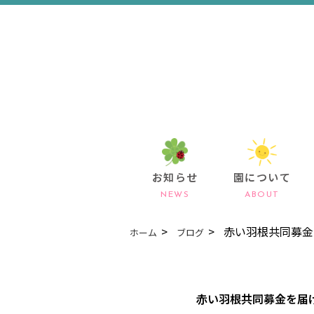
お知らせ
園について
NEWS
ABOUT
赤い羽根共同募金
ホーム
ブログ
赤い羽根共同募金を届