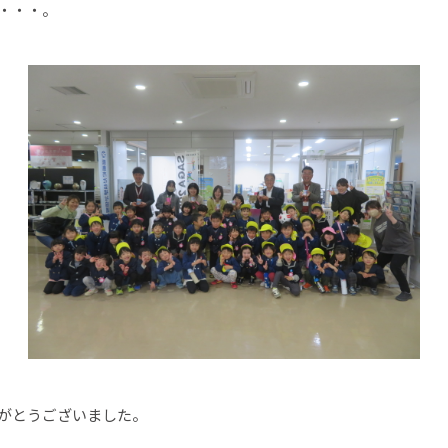
・・・。
がとうございました。