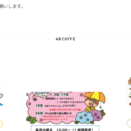
願いします。
ARCHIVE