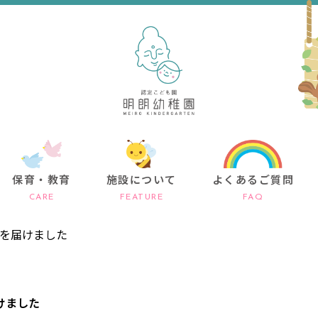
保育・教育
施設について
よくあるご質問
CARE
FEATURE
FAQ
を届けました
けました