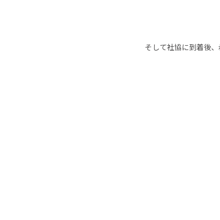
そして社協に到着後、