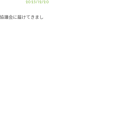
2023/12/20
協議会に届けてきまし