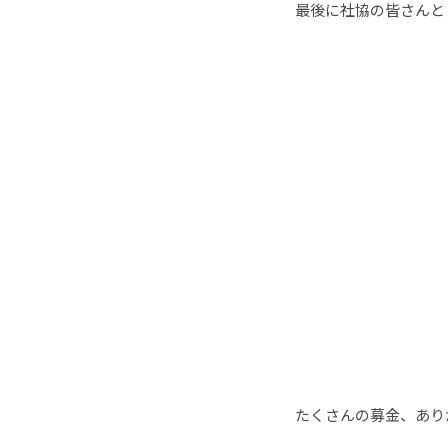
最後に社協の皆さんと
たくさんの募金、あり