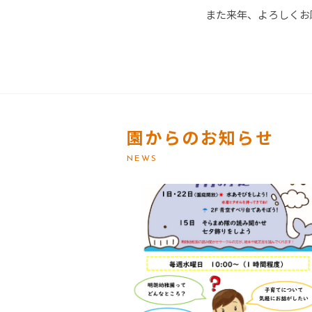
また来年、よろしくお
園からのお知らせ
NEWS