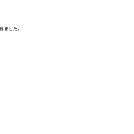
きました。