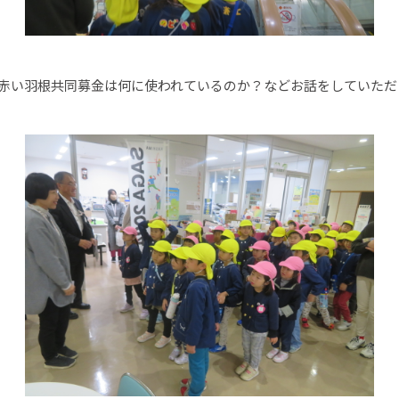
赤い羽根共同募金は何に使われているのか？などお話をしていただ