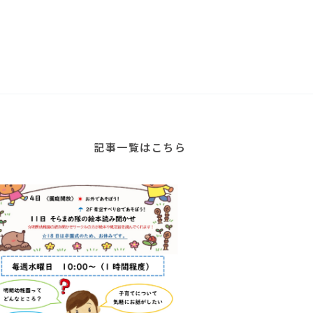
記事一覧はこちら