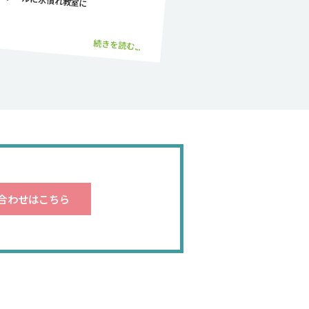
続きを読む...
合わせはこちら