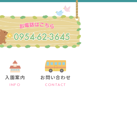
入園案内
お問い合わせ
INFO
CONTACT