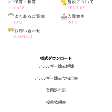
保育・教育
施設について
CARE
FEATURE
よくあるご質問
入園案内
FAQ
INFO
お問い合わせ
CONTACT
様式ダウンロード
アレルギー除去解除
アレルギー除去食指示書
登園許可証
投薬依頼書