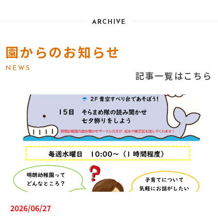
ARCHIVE
園からのお知らせ
NEWS
記事一覧はこちら
2026/06/27