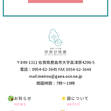
〒849-1311 佐賀県鹿島市大字高津原4296-5
電話：0954-62-3645 FAX 0954-62-3648
mail:
meirou@gaea.ocn.ne.jp
開園時間：7時〜19時
お知らせ
園について
NEWS
ABOUT