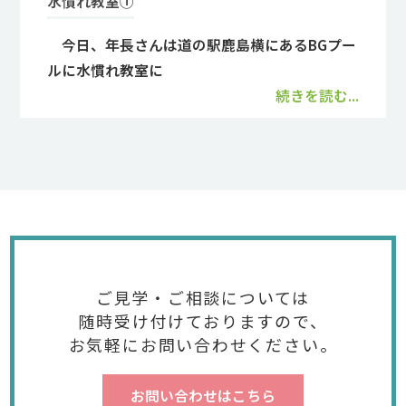
水慣れ教室①
今日、年長さんは道の駅鹿島横にあるBGプー
ルに水慣れ教室に
続きを読む...
ご見学・ご相談については
随時受け付けておりますので、
お気軽にお問い合わせください。
お問い合わせはこちら