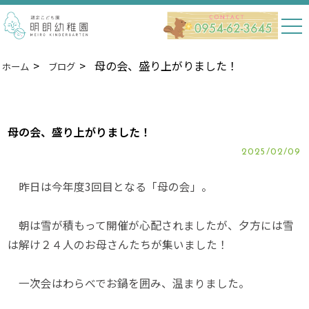
母の会、盛り上がりました！
ホーム
ブログ
母の会、盛り上がりました！
2025/02/09
昨日は今年度3回目となる「母の会」。
朝は雪が積もって開催が心配されましたが、夕方には雪
は解け２４人のお母さんたちが集いました！
一次会はわらべでお鍋を囲み、温まりました。