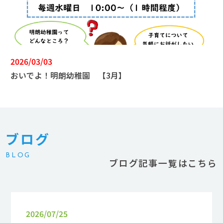
2026/03/03
おいでよ！明朗幼稚園 【3月】
ブログ
BLOG
ブログ記事一覧はこちら
2026/07/25