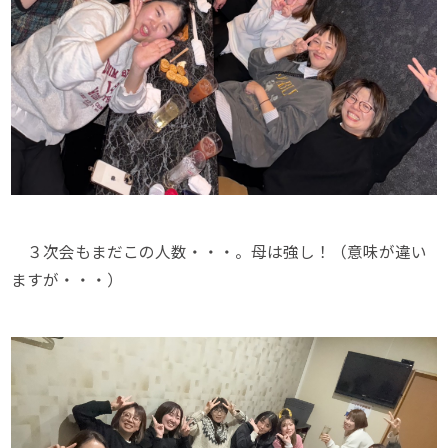
３次会もまだこの人数・・・。母は強し！（意味が違い
ますが・・・）