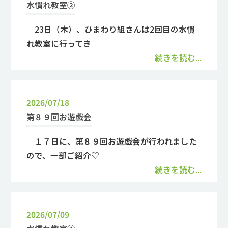
水慣れ教室②
23日（木）、ひまわり組さんは2回目の水慣
れ教室に行ってき
続きを読む...
2026/07/18
第８９回お遊戯会
１７日に、第８９回お遊戯会が行われました
ので、一部ご紹介♡
続きを読む...
2026/07/09