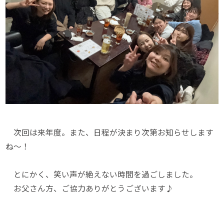
次回は来年度。また、日程が決まり次第お知らせします
ね～！
とにかく、笑い声が絶えない時間を過ごしました。
お父さん方、ご協力ありがとうございます♪