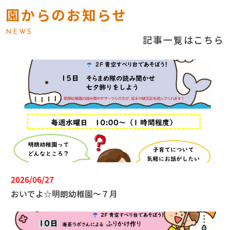
園からのお知らせ
NEWS
記事一覧はこちら
2026/06/27
おいでよ☆明朗幼稚園～７月