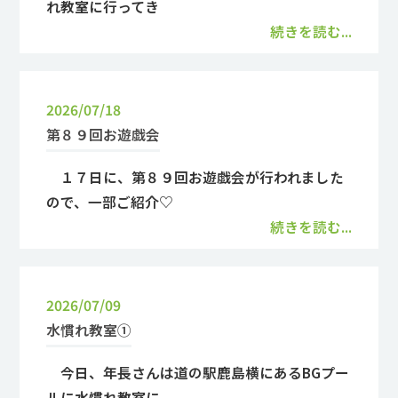
れ教室に行ってき
続きを読む...
2026/07/18
第８９回お遊戯会
１７日に、第８９回お遊戯会が行われました
ので、一部ご紹介♡
続きを読む...
2026/07/09
水慣れ教室①
今日、年長さんは道の駅鹿島横にあるBGプー
ルに水慣れ教室に