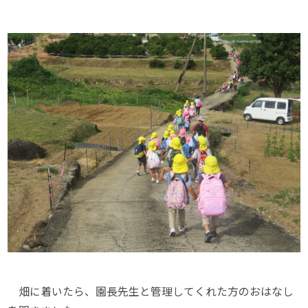
畑に着いたら、園長先生と管理してくれた方のおはなし