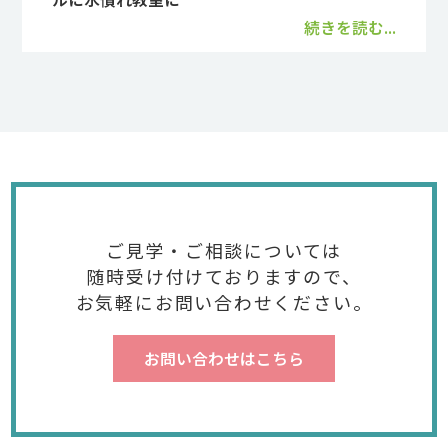
続きを読む...
ご見学・ご相談については
随時受け付けておりますので、
お気軽にお問い合わせください。
お問い合わせはこちら