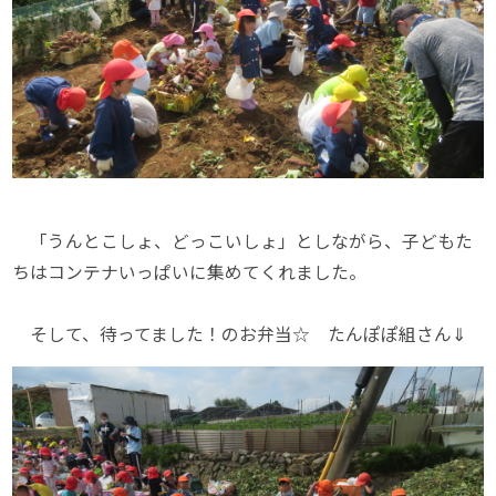
「うんとこしょ、どっこいしょ」としながら、子どもた
ちはコンテナいっぱいに集めてくれました。
そして、待ってました！のお弁当☆ たんぽぽ組さん⇓