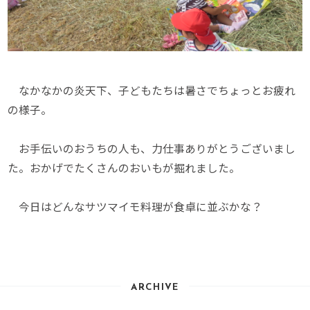
なかなかの炎天下、子どもたちは暑さでちょっとお疲れ
の様子。
お手伝いのおうちの人も、力仕事ありがとうございまし
た。おかげでたくさんのおいもが掘れました。
今日はどんなサツマイモ料理が食卓に並ぶかな？
ARCHIVE