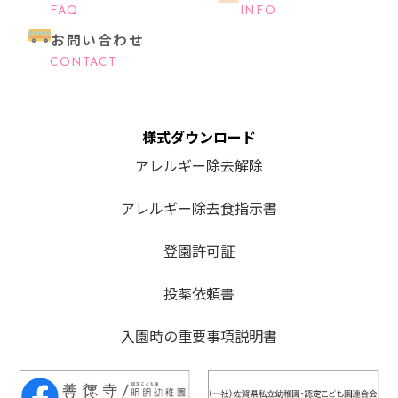
FAQ
INFO
お問い合わせ
CONTACT
様式ダウンロード
アレルギー除去解除
アレルギー除去食指示書
登園許可証
投薬依頼書
入園時の重要事項説明書