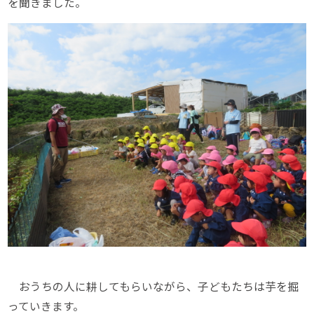
を聞きました。
おうちの人に耕してもらいながら、子どもたちは芋を掘
っていきます。