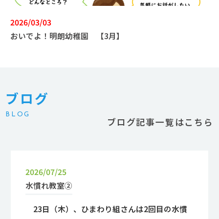
2026/03/03
おいでよ！明朗幼稚園 【3月】
ブログ
BLOG
ブログ記事一覧はこちら
2026/07/25
水慣れ教室②
23日（木）、ひまわり組さんは2回目の水慣