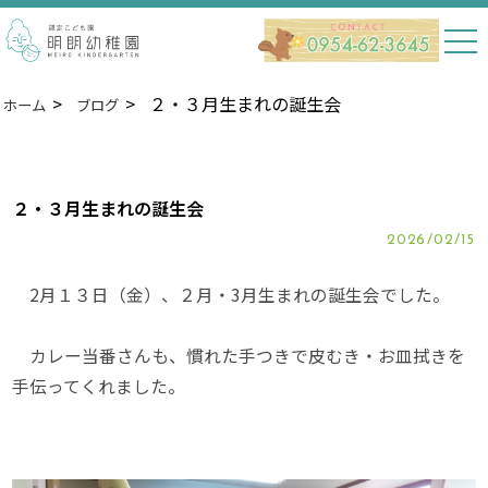
２・３月生まれの誕生会
ホーム
ブログ
２・３月生まれの誕生会
2026/02/15
2月１３日（金）、２月・3月生まれの誕生会でした。
カレー当番さんも、慣れた手つきで皮むき・お皿拭きを
手伝ってくれました。