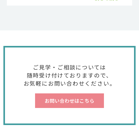
ご見学・ご相談については
随時受け付けておりますので、
お気軽にお問い合わせください。
お問い合わせはこちら