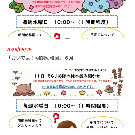
2026/05/29
「おいでよ！明朗幼稚園」６月