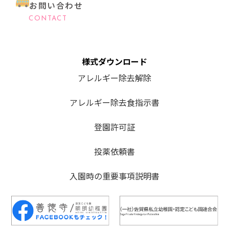
お問い合わせ
CONTACT
様式ダウンロード
アレルギー除去解除
アレルギー除去食指示書
登園許可証
投薬依頼書
入園時の重要事項説明書