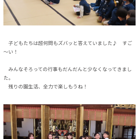
子どもたちは超何問もズバッと答えていました♪ すご
～い！
みんなそろっての行事もだんだんと少なくなってきまし
た。
残りの園生活、全力で楽しもうね！