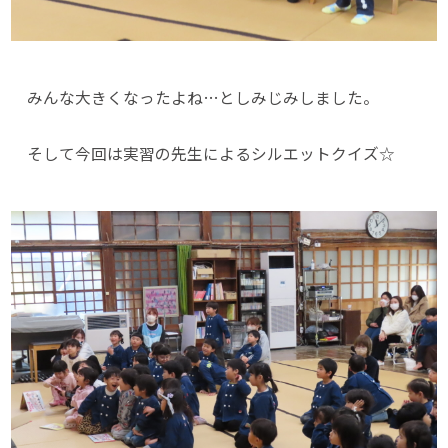
みんな大きくなったよね…としみじみしました。
そして今回は実習の先生によるシルエットクイズ☆