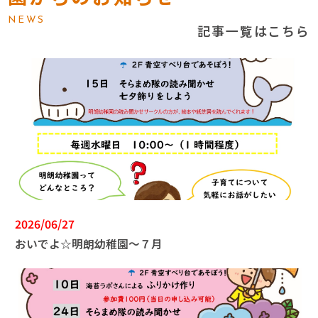
NEWS
記事一覧はこちら
2026/06/27
おいでよ☆明朗幼稚園～７月