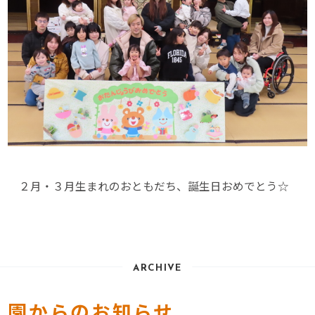
２月・３月生まれのおともだち、誕生日おめでとう☆
ARCHIVE
園からのお知らせ