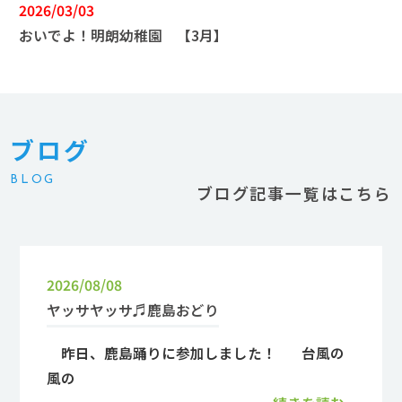
2026/03/03
おいでよ！明朗幼稚園 【3月】
ブログ
BLOG
ブログ記事一覧はこちら
2026/08/08
ヤッサヤッサ♬鹿島おどり
昨日、鹿島踊りに参加しました！ 台風の
風の