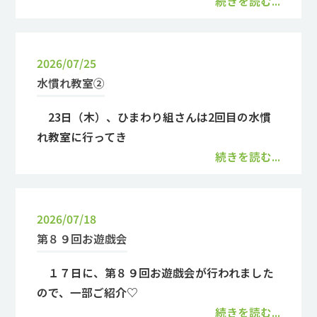
続きを読む...
2026/07/25
水慣れ教室②
23日（木）、ひまわり組さんは2回目の水慣
れ教室に行ってき
続きを読む...
2026/07/18
第８９回お遊戯会
１７日に、第８９回お遊戯会が行われました
ので、一部ご紹介♡
続きを読む...