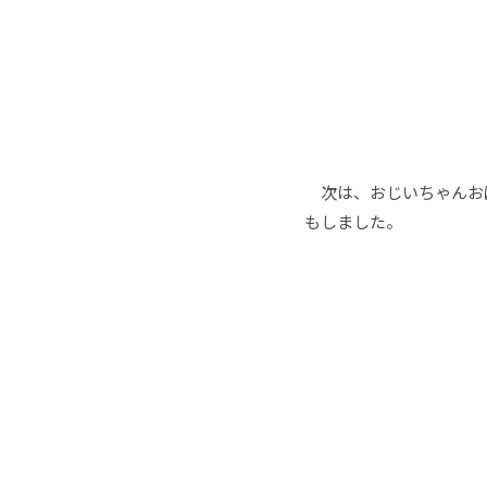
次は、おじいちゃんおば
もしました。