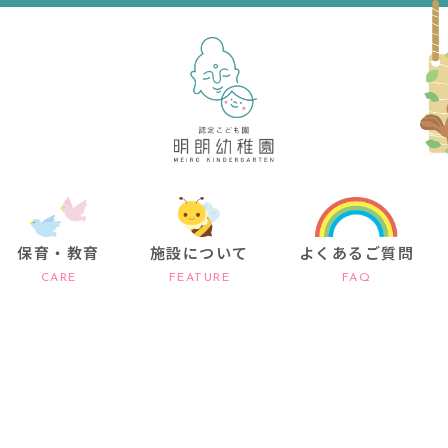
保育・教育
施設について
よくあるご質問
CARE
FEATURE
FAQ