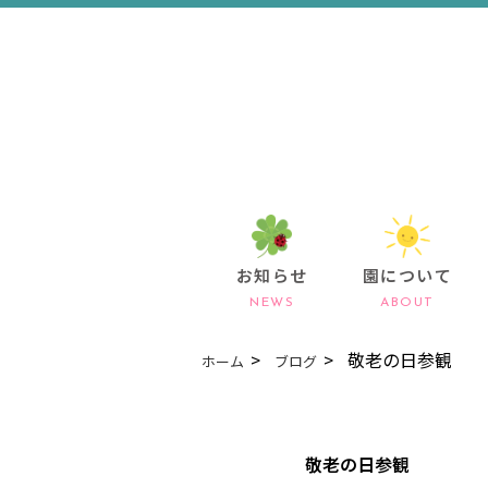
お知らせ
園について
NEWS
ABOUT
敬老の日参観
ホーム
ブログ
敬老の日参観