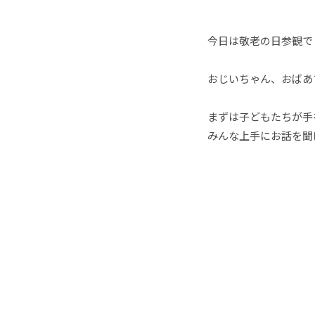
今日は敬老の日参観で
おじいちゃん、おばあ
まずは子どもたちが手
みんな上手にお話を聞