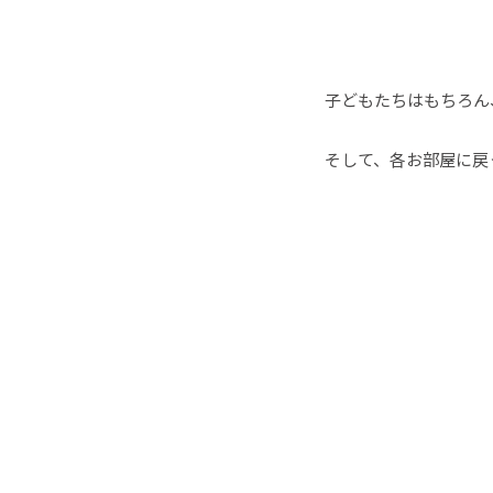
子どもたちはもちろん
そして、各お部屋に戻