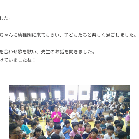
した。
ちゃんに幼稚園に来てもらい、子どもたちと楽しく過ごしました。
を合わせ歌を歌い、先生のお話を聞きました。
けていましたね！