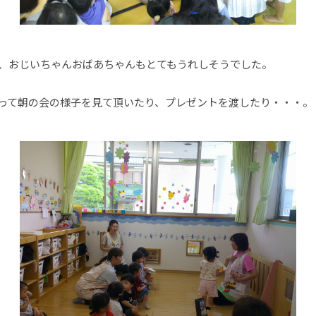
、おじいちゃんおばあちゃんもとてもうれしそうでした。
って朝の会の様子を見て頂いたり、プレゼントを渡したり・・・。