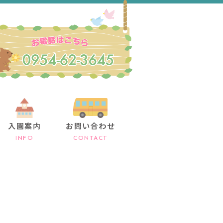
入園案内
お問い合わせ
INFO
CONTACT