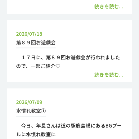
続きを読む...
2026/07/18
第８９回お遊戯会
１７日に、第８９回お遊戯会が行われました
ので、一部ご紹介♡
続きを読む...
2026/07/09
水慣れ教室①
今日、年長さんは道の駅鹿島横にあるBGプー
ルに水慣れ教室に