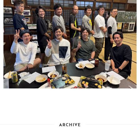
ARCHIVE