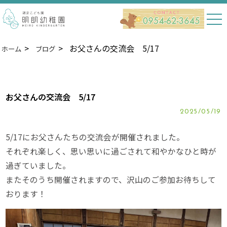
お父さんの交流会 5/17
ホーム
ブログ
お父さんの交流会 5/17
2025/05/19
5/17にお父さんたちの交流会が開催されました。
それぞれ楽しく、思い思いに過ごされて和やかなひと時が
過ぎていました。
またそのうち開催されますので、沢山のご参加お待ちして
おります！