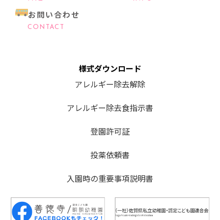
お問い合わせ
CONTACT
様式ダウンロード
アレルギー除去解除
アレルギー除去食指示書
登園許可証
投薬依頼書
入園時の重要事項説明書