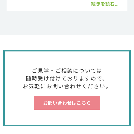
続きを読む...
ご見学・ご相談については
随時受け付けておりますので、
お気軽にお問い合わせください。
お問い合わせはこちら