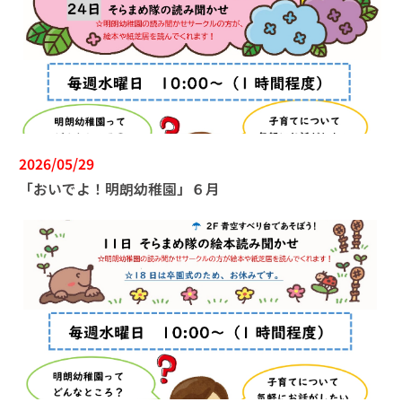
2026/05/29
「おいでよ！明朗幼稚園」６月