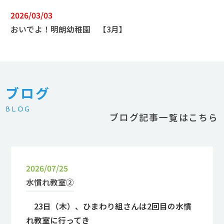
2026/03/03
おいでよ！明朗幼稚園 【3月】
ブログ
BLOG
ブログ記事一覧はこちら
2026/07/25
水慣れ教室②
23日（木）、ひまわり組さんは2回目の水慣
れ教室に行ってき