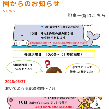
園からのお知らせ
NEWS
記事一覧はこちら
2026/06/27
おいでよ☆明朗幼稚園～７月